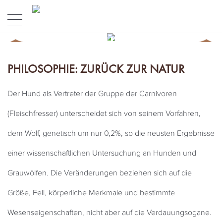
ERNÄHRUNG
PHILOSOPHIE: ZURÜCK ZUR NATUR
Der Hund als Vertreter der Gruppe der Carnivoren
(Fleischfresser) unterscheidet sich von seinem Vorfahren,
dem Wolf, genetisch um nur 0,2%, so die neusten Ergebnisse
einer wissenschaftlichen Untersuchung an Hunden und
Grauwölfen. Die Veränderungen beziehen sich auf die
Größe, Fell, körperliche Merkmale und bestimmte
Wesenseigenschaften, nicht aber auf die Verdauungsogane.