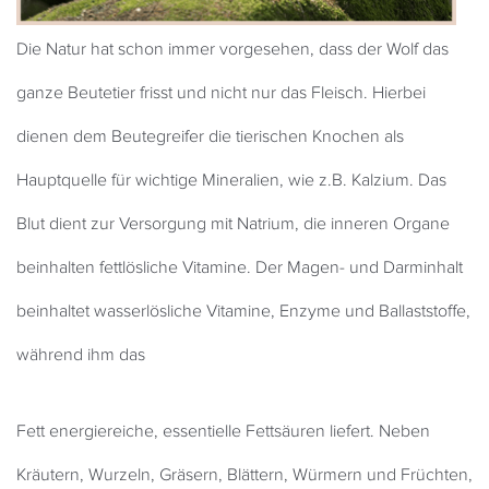
Die Natur hat schon immer vorgesehen, dass der Wolf das
ganze Beutetier frisst und nicht nur das Fleisch. Hierbei
dienen dem Beutegreifer die tierischen Knochen als
Hauptquelle für wichtige Mineralien, wie z.B. Kalzium. Das
Blut dient zur Versorgung mit Natrium, die inneren Organe
beinhalten fettlösliche Vitamine. Der Magen- und Darminhalt
beinhaltet wasserlösliche Vitamine, Enzyme und Ballaststoffe,
während ihm das
Fett energiereiche, essentielle Fettsäuren liefert. Neben
Kräutern, Wurzeln, Gräsern, Blättern, Würmern und Früchten,