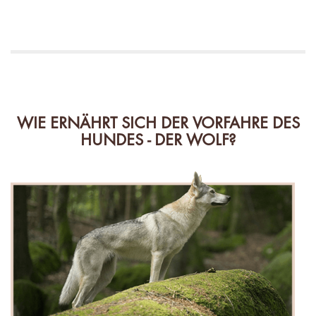
WIE ERNÄHRT SICH DER VORFAHRE DES
HUNDES - DER WOLF?