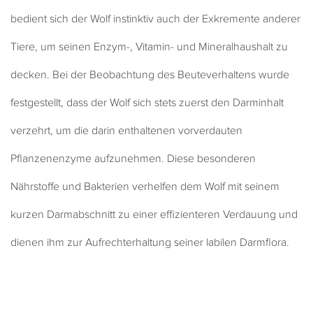
bedient sich der Wolf instinktiv auch der Exkremente anderer
Tiere, um seinen Enzym-, Vitamin- und Mineralhaushalt zu
decken. Bei der Beobachtung des Beuteverhaltens wurde
festgestellt, dass der Wolf sich stets zuerst den Darminhalt
verzehrt, um die darin enthaltenen vorverdauten
Pflanzenenzyme aufzunehmen. Diese besonderen
Nährstoffe und Bakterien verhelfen dem Wolf mit seinem
kurzen Darmabschnitt zu einer effizienteren Verdauung und
dienen ihm zur Aufrechterhaltung seiner labilen Darmflora.